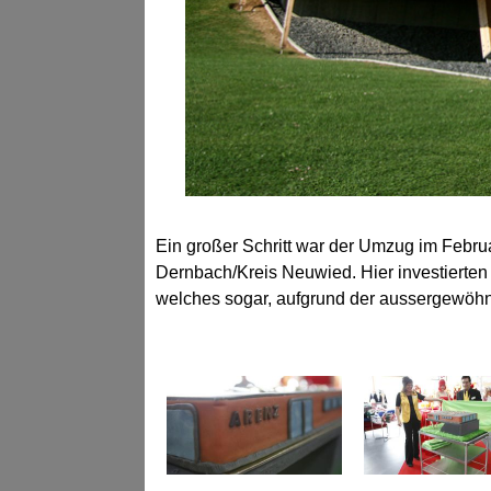
Ein großer Schritt war der Umzug im Febru
Dernbach/Kreis Neuwied. Hier investierten
welches sogar, aufgrund der aussergewöhn