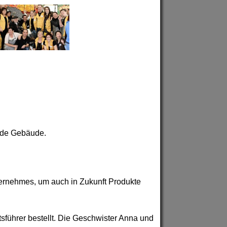
nde Gebäude.
ernehmes, um auch in Zukunft Produkte
führer bestellt. Die Geschwister Anna und