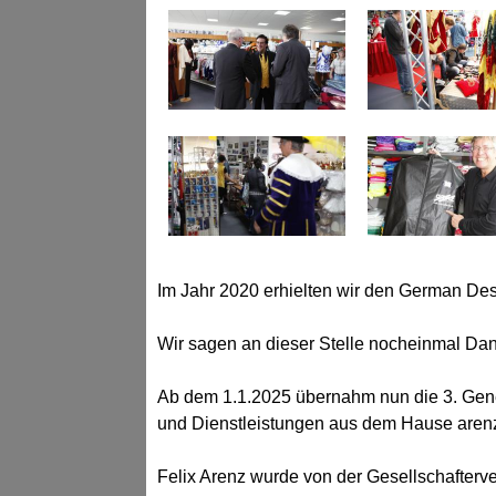
Im Jahr 2020 erhielten wir den German D
Wir sagen an dieser Stelle nocheinmal Da
Ab dem 1.1.2025 übernahm nun die 3. Gene
und Dienstleistungen aus dem Hause arenz i
Felix Arenz wurde von der Gesellschafter