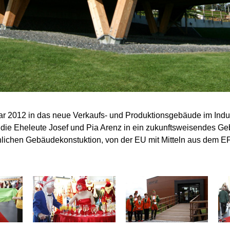
ar 2012 in das neue Verkaufs- und Produktionsgebäude im Indu
 die Eheleute Josef und Pia Arenz in ein zukunftsweisendes G
lichen Gebäudekonstuktion, von der EU mit Mitteln aus dem 