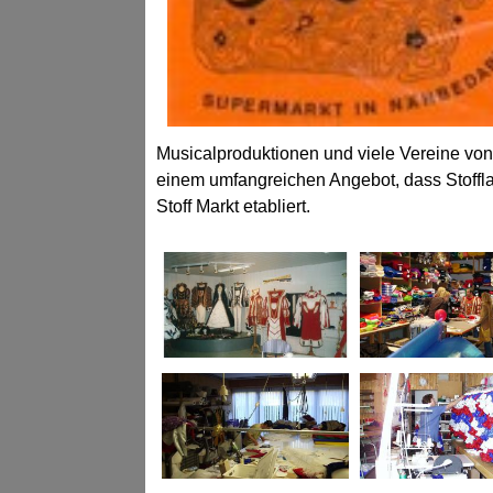
Musicalproduktionen und viele Vereine vo
einem umfangreichen Angebot, dass Stoffla
Stoff Markt etabliert.