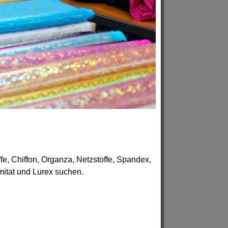
fe, Chiffon, Organza, Netzstoffe, Spandex,
imitat und Lurex suchen.