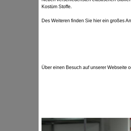
Kostüm Stoffe.
Des Weiteren finden Sie hier ein großes A
Über einen Besuch auf unserer Webseite od