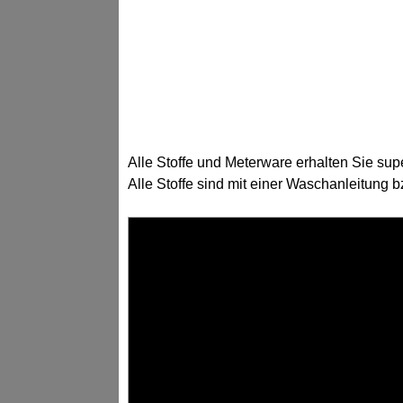
Alle Stoffe und Meterware erhalten Sie sup
Alle Stoffe sind mit einer Waschanleitung 