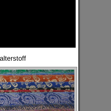
alterstoff