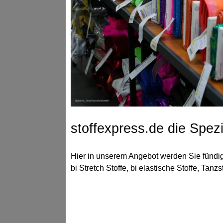
stoffexpress.de die Spezia
Hier in unserem Angebot werden Sie fündig 
bi Stretch Stoffe, bi elastische Stoffe, Tan