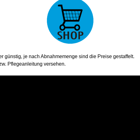
er günstig, je nach Abnahmemenge sind die Preise gestaffelt.
bzw. Pflegeanleitung versehen.