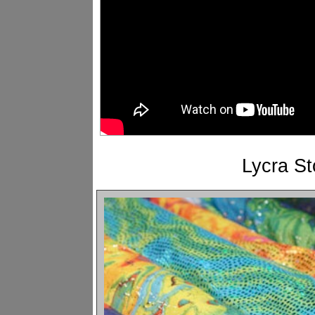
Lycra Sto