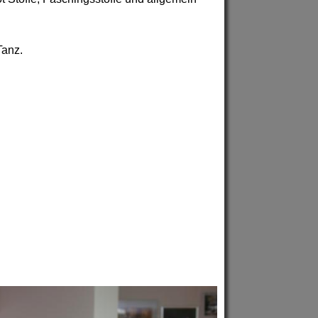
Tanz.