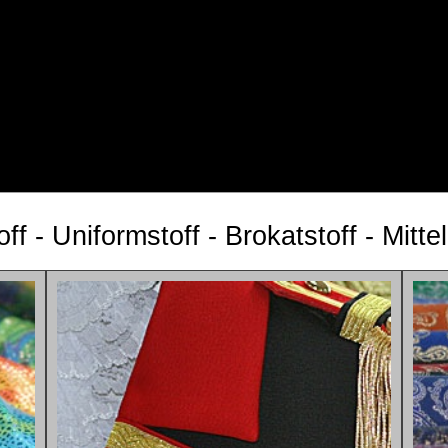
ff - Uniformstoff - Brokatstoff - Mittel